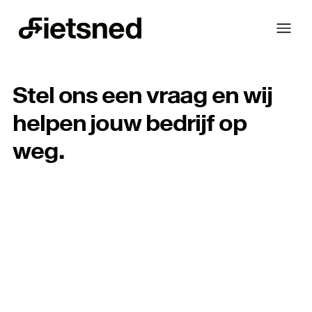
Fietsned
Stel ons een vraag en wij
helpen jouw bedrijf op
weg.