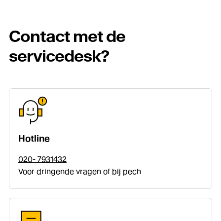
Contact met de
servicedesk?
Hotline
020- 7931432
Voor dringende vragen of bij pech