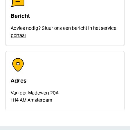
Bericht
Advies nodig? Stuur ons een bericht
in
het service
portaal
Adres
Van der Madeweg 20A
1114 AM Amsterdam