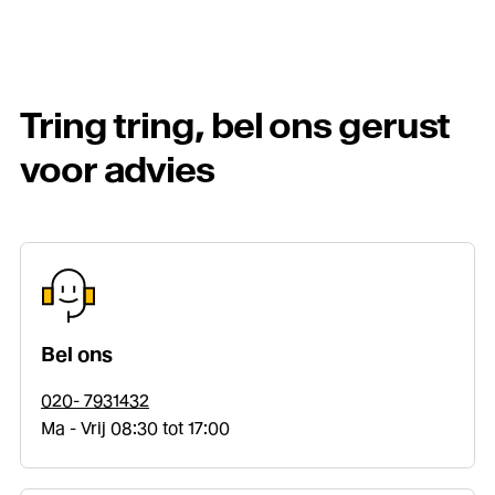
Tring tring, bel ons gerust
voor advies
Bel ons
020- 7931432
Ma - Vrij 08:30 tot 17:00