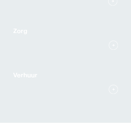
Zorg
Verhuur