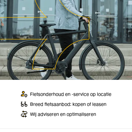
Fietsonderhoud en -service op locatie
Breed fietsaanbod: kopen of leasen
Wij adviseren en optimaliseren