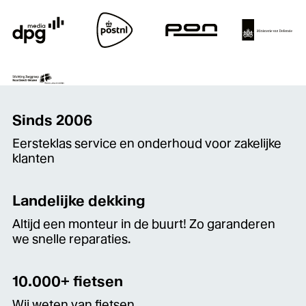
Sinds 2006
Eersteklas service en onderhoud voor zakelijke
klanten
Landelijke dekking
Altijd een monteur in de buurt! Zo garanderen
we snelle reparaties.
10.000+ fietsen
Wij weten van fietsen.