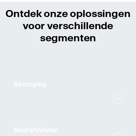
Ontdek onze oplossingen
voor verschillende
segmenten
Bezorging
Bedrijfsvloten