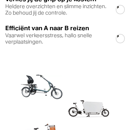
Heldere overzichten en slimme inzichten.
Zo behoud jij de controle.
Efficiënt van A naar B reizen
Vaarwel verkeersstress, hallo snelle
verplaatsingen.