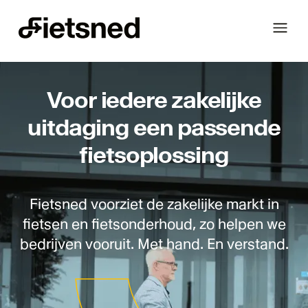
Fietsned
Voor iedere zakelijke
uitdaging een passende
fietsoplossing
Fietsned voorziet de zakelijke markt in
fietsen en fietsonderhoud, zo helpen we
bedrijven vooruit. Met hand. En verstand.