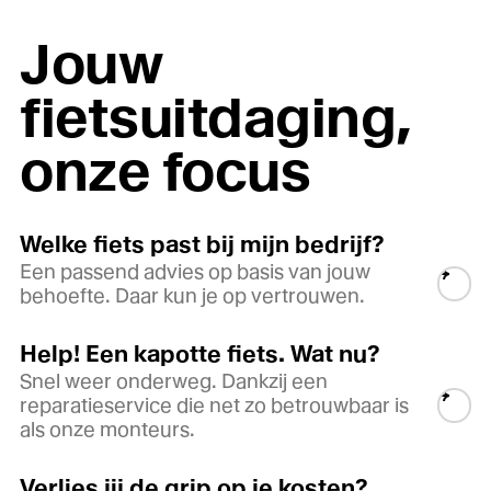
Jouw
fietsuitdaging,
onze focus
Welke fiets past bij mijn bedrijf?
Een passend advies op basis van jouw
behoefte. Daar kun je op vertrouwen.
Help! Een kapotte fiets. Wat nu?
Snel weer onderweg. Dankzij een
reparatieservice die net zo betrouwbaar is
als onze monteurs.
Verlies jij de grip op je kosten?