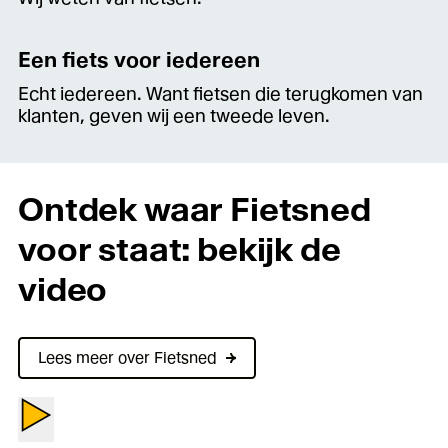
Een fiets voor iedereen
Echt iedereen. Want fietsen die terugkomen van
klanten, geven wij een tweede leven.
Ontdek waar Fietsned
voor staat: bekijk de
video
Lees meer over Fietsned